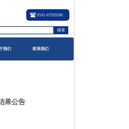
0591-87959580
搜索
于我们
联系我们
结果公告